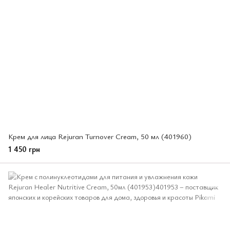
Крем для лица Rejuran Turnover Cream, 50 мл (401960)
1 450 грн