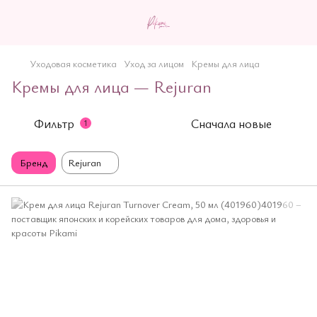
Уходовая косметика
Уход за лицом
Кремы для лица
Кремы для лица — Rejuran
Фильтр
Сначала новые
1
Бренд
Rejuran