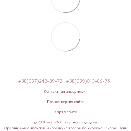
+38(097)242-89-72
+38(099)013-86-75
Контактная информация
Полная версия сайта
Карта сайта
© 2020—2026 Все права защищены.
Оригинальные японские и корейские товары по Украине. Pikami – ваш