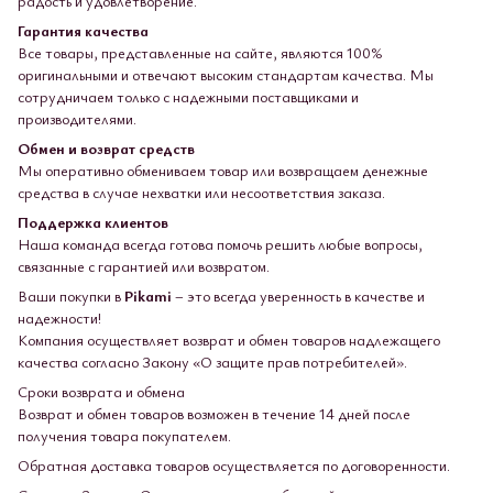
радость и удовлетворение.
Гарантия качества
Все товары, представленные на сайте, являются 100%
оригинальными и отвечают высоким стандартам качества. Мы
сотрудничаем только с надежными поставщиками и
производителями.
Обмен и возврат средств
Мы оперативно обмениваем товар или возвращаем денежные
средства в случае нехватки или несоответствия заказа.
Поддержка клиентов
Наша команда всегда готова помочь решить любые вопросы,
связанные с гарантией или возвратом.
Ваши покупки в
Pikami
– это всегда уверенность в качестве и
надежности!
Компания осуществляет возврат и обмен товаров надлежащего
качества согласно Закону «О защите прав потребителей».
Сроки возврата и обмена
Возврат и обмен товаров возможен в течение 14 дней после
получения товара покупателем.
Обратная доставка товаров осуществляется по договоренности.