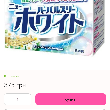
В наличии
375 грн
Купить