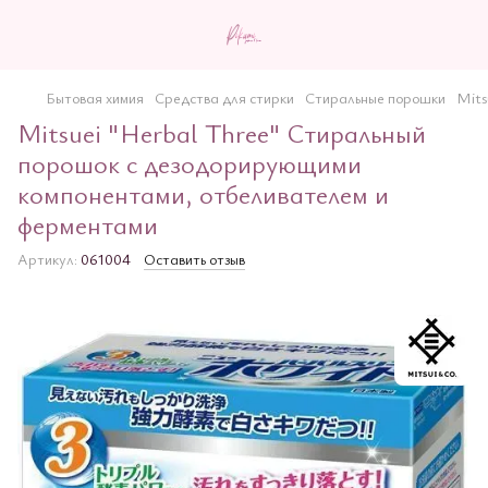
Бытовая химия
Средства для стирки
Стиральные порошки
Mits
Mitsuei "Herbal Three" Стиральный
порошок с дезодорирующими
компонентами, отбеливателем и
ферментами
Артикул:
061004
Оставить отзыв