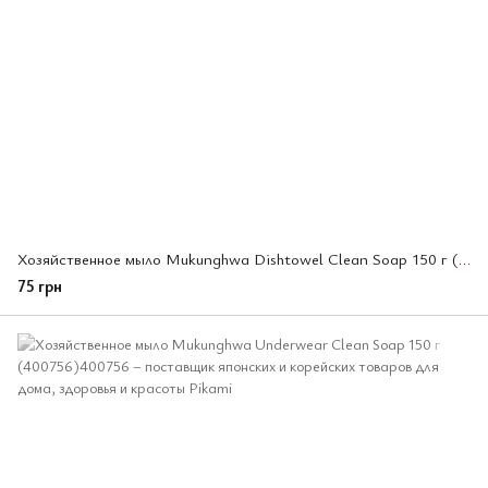
Хозяйственное мыло Mukunghwa Dishtowel Clean Soap 150 г (400770)
75 грн