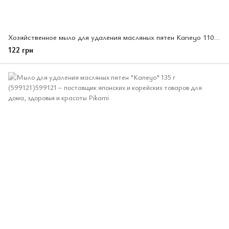
Хозяйственное мыло для удаления масляных пятен Kaneyo 110 г (000942)
122 грн