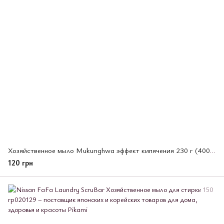
Хозяйственное мыло Mukunghwa эффект кипячения 230 г (400275)
120 грн