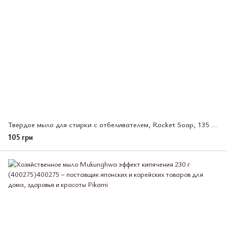
Твердое мыло для стирки с отбеливателем, Rocket Soap, 135 г (306654)
105 грн