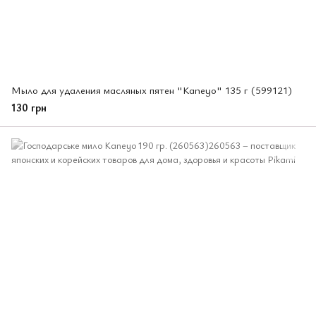
Мыло для удаления масляных пятен "Kaneyo" 135 г (599121)
130 грн