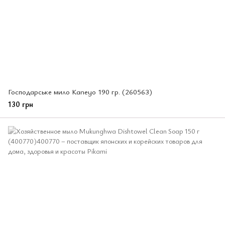
Господарське мило Kaneyo 190 гр. (260563)
130 грн