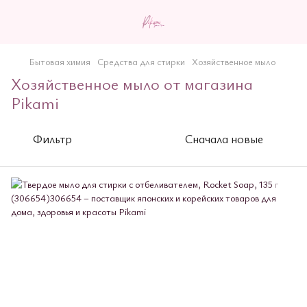
Бытовая химия
Средства для стирки
Хозяйственное мыло
Хозяйственное мыло от магазина
Pikami
Фильтр
Сначала новые