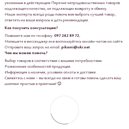
указанным в действующем Перечне непродовольственных товаров
надлежащего качества, не подлежащих возврату и обмену.
Наши эксперты всегда рады помочь вам выбрать лучший товар,
ответить на ваши вопросы и дать рекомендации.
Как получить консультацию?
Позвоните нам по телефону:
097 242 89 72.
Напишите в мессенджер или воспользуйтесь онлайн-чатом на сайте.
Отправьте ваш запрос на email:
pikami@ukr.net
Чем мы можем помочь?
Выбор товаров в соответствии с вашими потребностями.
Разъяснение особенностей продукции.
Информация о наличии, условиях оплаты и доставки.
Свяжитесь с нами – мы всегда на связи и готовы помочь сделать ваш
шоппинг простым и приятным! 😊