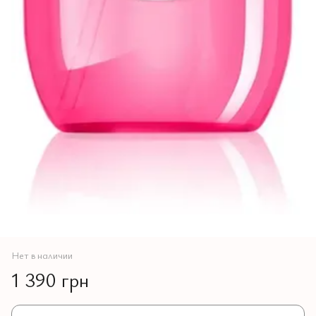
Нет в наличии
1 390 грн