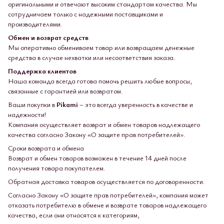
оригинальными и отвечают высоким стандартам качества. Мы
сотрудничаем только с надежными поставщиками и
производителями.
Обмен и возврат средств
Мы оперативно обмениваем товар или возвращаем денежные
средства в случае нехватки или несоответствия заказа.
Поддержка клиентов
Наша команда всегда готова помочь решить любые вопросы,
связанные с гарантией или возвратом.
Ваши покупки в
Pikami
– это всегда уверенность в качестве и
надежности!
Компания осуществляет возврат и обмен товаров надлежащего
качества согласно Закону «О защите прав потребителей».
Сроки возврата и обмена
Возврат и обмен товаров возможен в течение 14 дней после
получения товара покупателем.
Обратная доставка товаров осуществляется по договоренности.
Согласно Закону «О защите прав потребителей», компания может
отказать потребителю в обмене и возврате товаров надлежащего
качества, если они относятся к категориям,