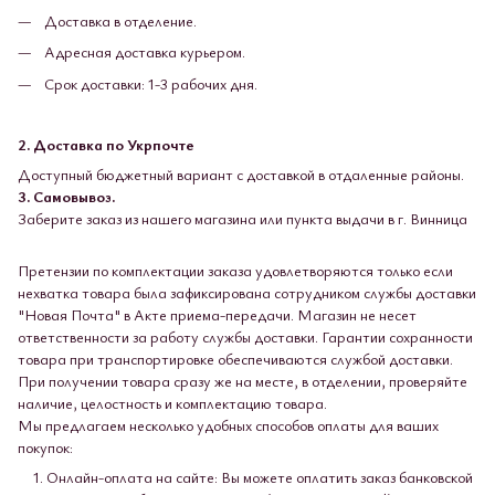
Доставка в отделение.
Адресная доставка курьером.
Срок доставки: 1-3 рабочих дня.
2. Доставка по Укрпочте
Доступный бюджетный вариант с доставкой в ​​отдаленные районы.
3. Самовывоз.
Заберите заказ из нашего магазина или пункта выдачи в г. Винница
Претензии по комплектации заказа удовлетворяются только если
нехватка товара была зафиксирована сотрудником службы доставки
"Новая Почта" в Акте приема-передачи. Магазин не несет
ответственности за работу службы доставки. Гарантии сохранности
товара при транспортировке обеспечиваются службой доставки.
При получении товара сразу же на месте, в отделении, проверяйте
наличие, целостность и комплектацию товара.
Мы предлагаем несколько удобных способов оплаты для ваших
покупок:
Онлайн-оплата на сайте: Вы можете оплатить заказ банковской