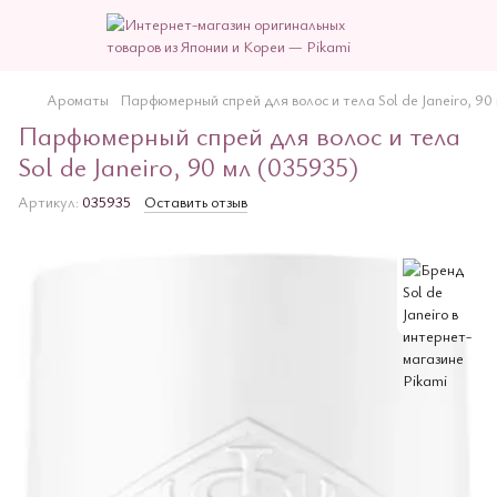
Ароматы
Парфюмерный спрей для волос и тела Sol de Janeiro, 90
Парфюмерный спрей для волос и тела
Sol de Janeiro, 90 мл (035935)
Артикул:
035935
Оставить отзыв