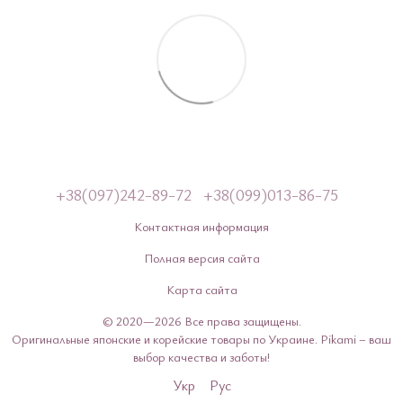
+38(097)242-89-72
+38(099)013-86-75
Контактная информация
Полная версия сайта
Карта сайта
© 2020—2026 Все права защищены.
Оригинальные японские и корейские товары по Украине. Pikami – ваш
выбор качества и заботы!
Укр
Рус