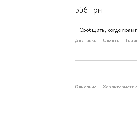
556 грн
Сообщить, когда появи
Доставка
Оплата
Гара
Описание
Характеристи