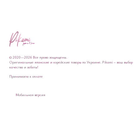
© 2020—2026 Все права защищены.
Оригинальные японские и корейские товары по Украине. Pikami – ваш выбор
качества и заботы!
Принимаем к оплате
Мобильная версия