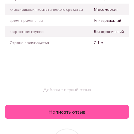
классификация косметического средства
Масс маркет
время применения
Универсальный
возрастная группа
Без ограничений
Страна производства
США
Добавьте первый отзыв
Написать отзыв