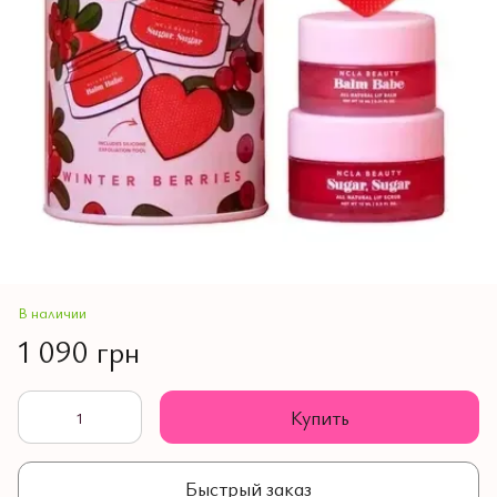
В наличии
1 090 грн
Купить
Быстрый заказ