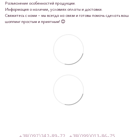
Разъяснение особенностей продукции.
Информация о наличии, условиях оплаты и доставки.
Свяжитесь с нами – мы всегда на связи и готовы помочь сделать ваш
шоппинг простым и приятным! 😊
+38(097)242-89-72
+38(099)013-86-75