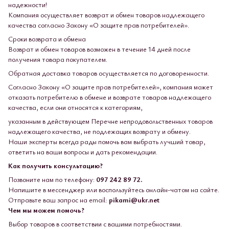
надежности!
Компания осуществляет возврат и обмен товаров надлежащего
качества согласно Закону «О защите прав потребителей».
Сроки возврата и обмена
Возврат и обмен товаров возможен в течение 14 дней после
получения товара покупателем.
Обратная доставка товаров осуществляется по договоренности.
Согласно Закону «О защите прав потребителей», компания может
отказать потребителю в обмене и возврате товаров надлежащего
качества, если они относятся к категориям,
указанным в действующем Перечне непродовольственных товаров
надлежащего качества, не подлежащих возврату и обмену.
Наши эксперты всегда рады помочь вам выбрать лучший товар,
ответить на ваши вопросы и дать рекомендации.
Как получить консультацию?
Позвоните нам по телефону:
097 242 89 72.
Напишите в мессенджер или воспользуйтесь онлайн-чатом на сайте.
Отправьте ваш запрос на email:
pikami@ukr.net
Чем мы можем помочь?
Выбор товаров в соответствии с вашими потребностями.