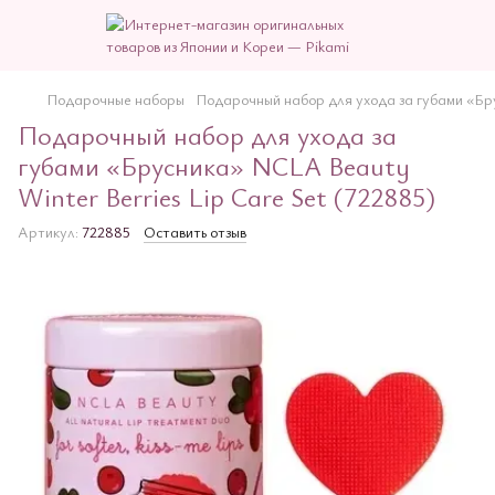
Подарочные наборы
Подарочный набор для ухода за губами «Бру
Подарочный набор для ухода за
губами «Брусника» NCLA Beauty
Winter Berries Lip Care Set (722885)
Артикул:
722885
Оставить отзыв