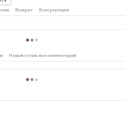
нтия
Возврат
Консультация
ки
Новый отзыв или комментарий