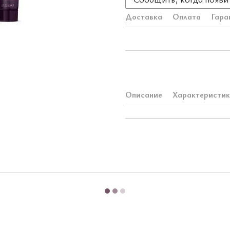
Доставка
Оплата
Гара
Описание
Характеристи