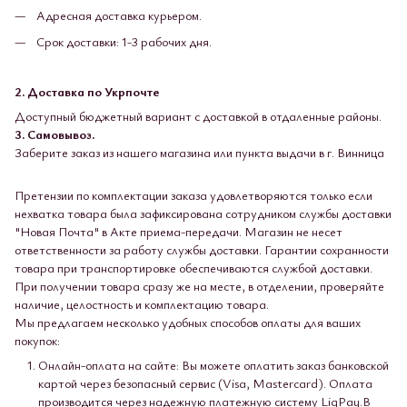
Адресная доставка курьером.
Срок доставки: 1-3 рабочих дня.
2. Доставка по Укрпочте
Доступный бюджетный вариант с доставкой в ​​отдаленные районы.
3. Самовывоз.
Заберите заказ из нашего магазина или пункта выдачи в г. Винница
Претензии по комплектации заказа удовлетворяются только если
нехватка товара была зафиксирована сотрудником службы доставки
"Новая Почта" в Акте приема-передачи. Магазин не несет
ответственности за работу службы доставки. Гарантии сохранности
товара при транспортировке обеспечиваются службой доставки.
При получении товара сразу же на месте, в отделении, проверяйте
наличие, целостность и комплектацию товара.
Мы предлагаем несколько удобных способов оплаты для ваших
покупок:
Онлайн-оплата на сайте: Вы можете оплатить заказ банковской
картой через безопасный сервис (Visa, Mastercard). Оплата
производится через надежную платежную систему LiqPay.В