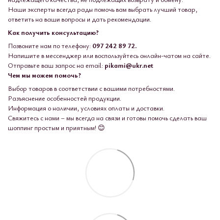
Наши эксперты всегда рады помочь вам выбрать лучший товар,
ответить на ваши вопросы и дать рекомендации.
Как получить консультацию?
Позвоните нам по телефону:
097 242 89 72.
Напишите в мессенджер или воспользуйтесь онлайн-чатом на сайте.
Отправьте ваш запрос на email:
pikami@ukr.net
Чем мы можем помочь?
Выбор товаров в соответствии с вашими потребностями.
Разъяснение особенностей продукции.
Информация о наличии, условиях оплаты и доставки.
Свяжитесь с нами – мы всегда на связи и готовы помочь сделать ваш
шоппинг простым и приятным! 😊