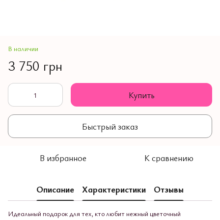
В наличии
3 750 грн
Купить
Быстрый заказ
В избранное
К сравнению
Описание
Характеристики
Отзывы
Идеальный подарок для тех, кто любит нежный цветочный