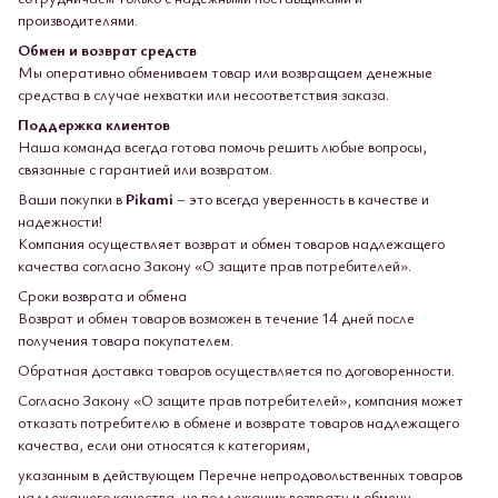
производителями.
Обмен и возврат средств
Мы оперативно обмениваем товар или возвращаем денежные
средства в случае нехватки или несоответствия заказа.
Поддержка клиентов
Наша команда всегда готова помочь решить любые вопросы,
связанные с гарантией или возвратом.
Ваши покупки в
Pikami
– это всегда уверенность в качестве и
надежности!
Компания осуществляет возврат и обмен товаров надлежащего
качества согласно Закону «О защите прав потребителей».
Сроки возврата и обмена
Возврат и обмен товаров возможен в течение 14 дней после
получения товара покупателем.
Обратная доставка товаров осуществляется по договоренности.
Согласно Закону «О защите прав потребителей», компания может
отказать потребителю в обмене и возврате товаров надлежащего
качества, если они относятся к категориям,
указанным в действующем Перечне непродовольственных товаров
надлежащего качества, не подлежащих возврату и обмену.