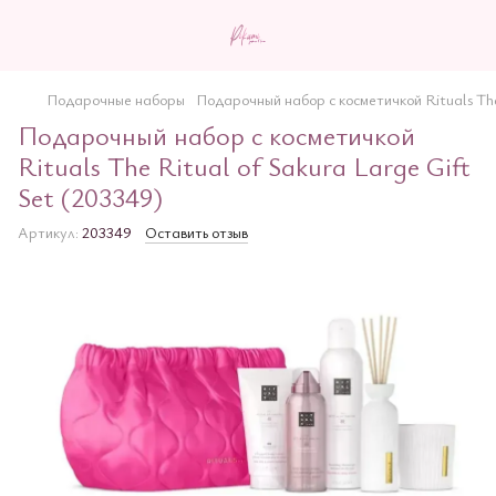
Подарочные наборы
Подарочный набор с косметичкой Rituals The 
Подарочный набор с косметичкой
Rituals The Ritual of Sakura Large Gift
Set (203349)
Артикул:
203349
Оставить отзыв