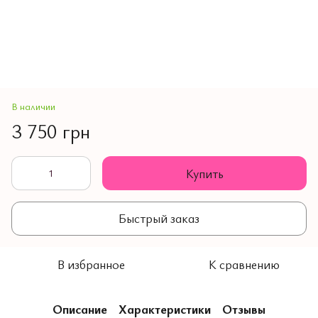
В наличии
3 750 грн
Купить
Быстрый заказ
В избранное
К сравнению
Описание
Характеристики
Отзывы