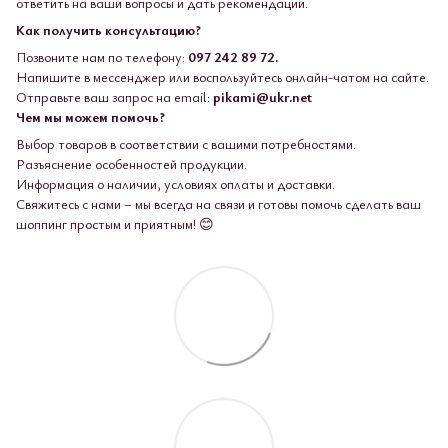
ответить на ваши вопросы и дать рекомендации.
Как получить консультацию?
Позвоните нам по телефону:
097 242 89 72.
Напишите в мессенджер или воспользуйтесь онлайн-чатом на сайте.
Отправьте ваш запрос на email:
pikami@ukr.net
Чем мы можем помочь?
Выбор товаров в соответствии с вашими потребностями.
Разъяснение особенностей продукции.
Информация о наличии, условиях оплаты и доставки.
Свяжитесь с нами – мы всегда на связи и готовы помочь сделать ваш
шоппинг простым и приятным! 😊