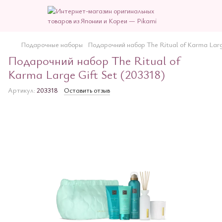
Подарочные наборы
Подарочний набор The Ritual of Karma Large
Подарочний набор The Ritual of
Karma Large Gift Set (203318)
Артикул:
203318
Оставить отзыв