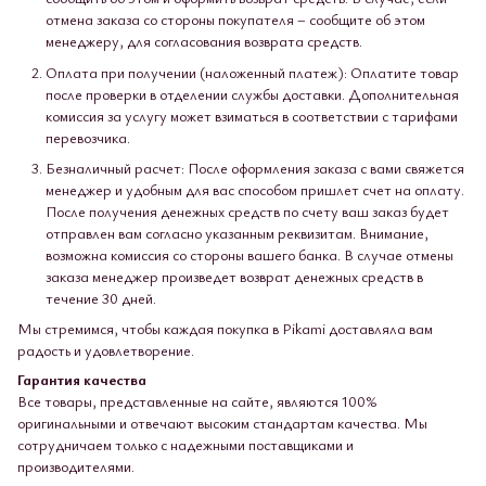
отмена заказа со стороны покупателя – сообщите об этом
менеджеру, для согласования возврата средств.
Оплата при получении (наложенный платеж): Оплатите товар
после проверки в отделении службы доставки. Дополнительная
комиссия за услугу может взиматься в соответствии с тарифами
перевозчика.
Безналичный расчет: После оформления заказа с вами свяжется
менеджер и удобным для вас способом пришлет счет на оплату.
После получения денежных средств по счету ваш заказ будет
отправлен вам согласно указанным реквизитам. Внимание,
возможна комиссия со стороны вашего банка. В случае отмены
заказа менеджер произведет возврат денежных средств в
течение 30 дней.
Мы стремимся, чтобы каждая покупка в Pikami доставляла вам
радость и удовлетворение.
Гарантия качества
Все товары, представленные на сайте, являются 100%
оригинальными и отвечают высоким стандартам качества. Мы
сотрудничаем только с надежными поставщиками и
производителями.