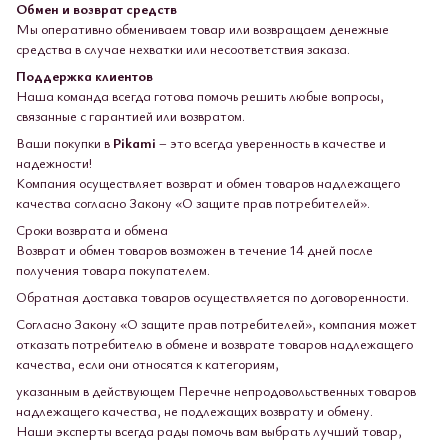
Обмен и возврат средств
Мы оперативно обмениваем товар или возвращаем денежные
средства в случае нехватки или несоответствия заказа.
Поддержка клиентов
Наша команда всегда готова помочь решить любые вопросы,
связанные с гарантией или возвратом.
Ваши покупки в
Pikami
– это всегда уверенность в качестве и
надежности!
Компания осуществляет возврат и обмен товаров надлежащего
качества согласно Закону «О защите прав потребителей».
Сроки возврата и обмена
Возврат и обмен товаров возможен в течение 14 дней после
получения товара покупателем.
Обратная доставка товаров осуществляется по договоренности.
Согласно Закону «О защите прав потребителей», компания может
отказать потребителю в обмене и возврате товаров надлежащего
качества, если они относятся к категориям,
указанным в действующем Перечне непродовольственных товаров
надлежащего качества, не подлежащих возврату и обмену.
Наши эксперты всегда рады помочь вам выбрать лучший товар,