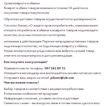
Сроки возврата и обмена
Возврат и обмен товаров возможен в течение 14 дней после
получения товара покупателем.
Обратная доставка товаров осуществляется по договоренности.
Согласно Закону «О защите прав потребителей», компания может
отказать потребителю в обмене и возврате товаров надлежащего
качества, если они относятся к категориям,
указанным в действующем Перечне непродовольственных товаров
надлежащего качества, не подлежащих возврату и обмену.
Наши эксперты всегда рады помочь вам выбрать лучший товар,
ответить на ваши вопросы и дать рекомендации.
Как получить консультацию?
Позвоните нам по телефону:
097 242 89 72.
Напишите в мессенджер или воспользуйтесь онлайн-чатом на сайте.
Отправьте ваш запрос на email:
pikami@ukr.net
Чем мы можем помочь?
Выбор товаров в соответствии с вашими потребностями.
Разъяснение особенностей продукции.
Информация о наличии, условиях оплаты и доставки.
Свяжитесь с нами – мы всегда на связи и готовы помочь сделать ваш