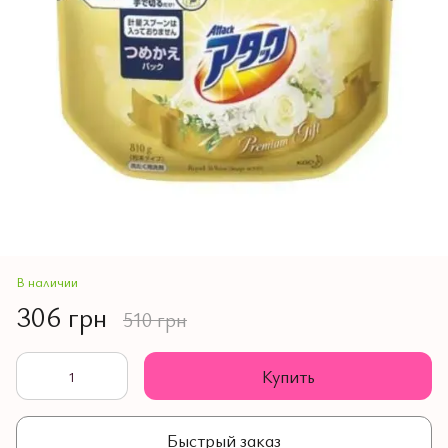
В наличии
306 грн
510 грн
Купить
Быстрый заказ