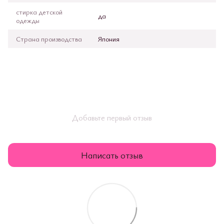
стирка детской
да
одежды
Страна производства
Япония
Добавьте первый отзыв
Написать отзыв