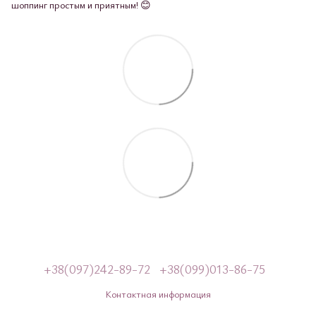
шоппинг простым и приятным! 😊
+38(097)242-89-72
+38(099)013-86-75
Контактная информация