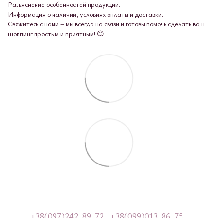
Разъяснение особенностей продукции.
Информация о наличии, условиях оплаты и доставки.
Свяжитесь с нами – мы всегда на связи и готовы помочь сделать ваш
шоппинг простым и приятным! 😊
+38(097)242-89-72
+38(099)013-86-75