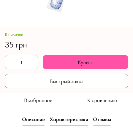
В наличии
35 грн
Купить
Быстрый заказ
В избранное
К сравнению
Описание
Характеристики
Отзывы