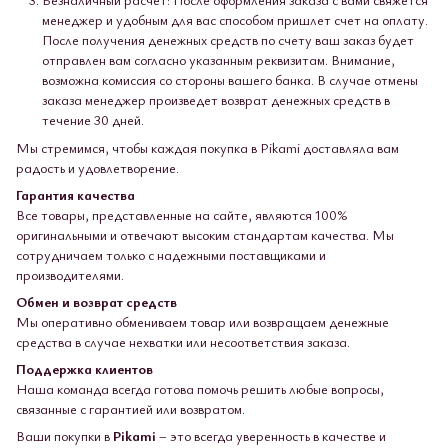
менеджер и удобным для вас способом пришлет счет на оплату.
После получения денежных средств по счету ваш заказ будет
отправлен вам согласно указанным реквизитам. Внимание,
возможна комиссия со стороны вашего банка. В случае отмены
заказа менеджер произведет возврат денежных средств в
течение 30 дней.
Мы стремимся, чтобы каждая покупка в Pikami доставляла вам
радость и удовлетворение.
Гарантия качества
Все товары, представленные на сайте, являются 100%
оригинальными и отвечают высоким стандартам качества. Мы
сотрудничаем только с надежными поставщиками и
производителями.
Обмен и возврат средств
Мы оперативно обмениваем товар или возвращаем денежные
средства в случае нехватки или несоответствия заказа.
Поддержка клиентов
Наша команда всегда готова помочь решить любые вопросы,
связанные с гарантией или возвратом.
Ваши покупки в
Pikami
– это всегда уверенность в качестве и