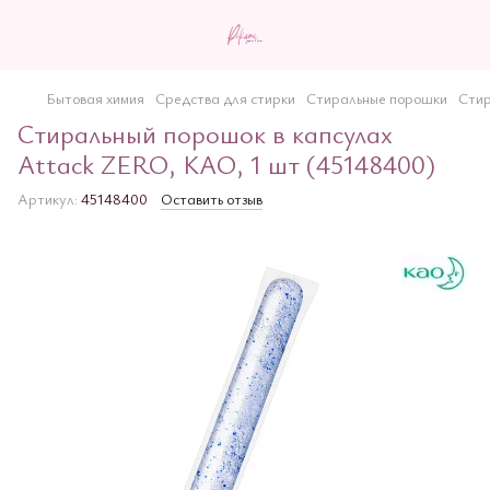
Бытовая химия
Средства для стирки
Стиральные порошки
Стир
Стиральный порошок в капсулах
Attack ZERO, КАО, 1 шт (45148400)
Артикул:
45148400
Оставить отзыв