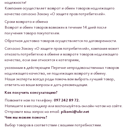
надежности!
Компания осуществляет возврат и обмен товаров надлежащего
качества согласно Закону «О защите прав потребителей».
Сроки возврата и обмена
Возврат и обмен товаров возможен в течение 14 дней после
получения товара покупателем.
Обратная доставка товаров осуществляется по договоренности.
Согласно Закону «О защите прав потребителей», компания может
отказать потребителю в обмене и возврате товаров надлежащего
качества, если они относятся к категориям,
указанным в действующем Перечне непродовольственных товаров
надлежащего качества, не подлежащих возврату и обмену.
Наши эксперты всегда рады помочь вам выбрать лучший товар,
ответить на ваши вопросы и дать рекомендации.
Как получить консультацию?
Позвоните нам по телефону:
097 242 89 72.
Напишите в мессенджер или воспользуйтесь онлайн-чатом на сайте.
Отправьте ваш запрос на email:
pikami@ukr.net
Чем мы можем помочь?
Выбор товаров в соответствии с вашими потребностями.