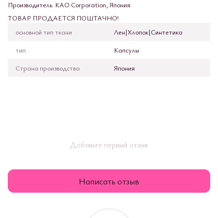
Производитель: KAO Corporation, Япония
ТОВАР ПРОДАЕТСЯ ПОШТАЧНО!
основной тип ткани
Лен|Хлопок|Синтетика
тип
Капсулы
Страна производства
Япония
Добавьте первый отзыв
Написать отзыв