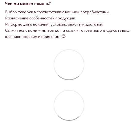
Чем мы можем помочь?
Выбор товаров в соответствии с вашими потребностями.
Разъяснение особенностей продукции.
Информация о наличии, условиях оплаты и доставки.
Свяжитесь с нами – мы всегда на связи и готовы помочь сделать ваш
шоппинг простым и приятным! 😊