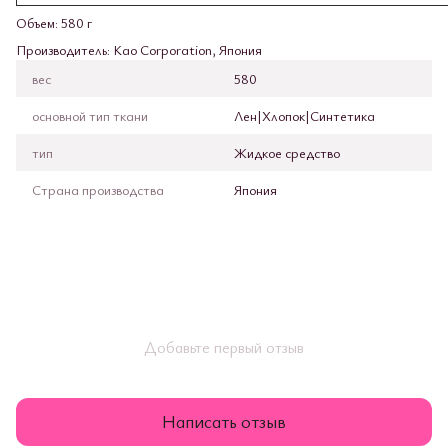
Объем: 580 г
Производитель: Kao Corporation, Япония
вес
580
основной тип ткани
Лен|Хлопок|Синтетика
тип
Жидкое средство
Страна производства
Япония
Добавьте первый отзыв
Написать отзыв