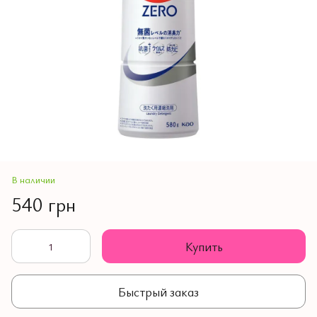
В наличии
540 грн
Купить
Быстрый заказ