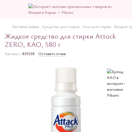
Бытовая химия
Средства для стирки
Гели для стирки
Жидкое ср
Жидкое средство для стирки Attack
ZERO, КАО, 580 г
Артикул:
435538
Оставить отзыв