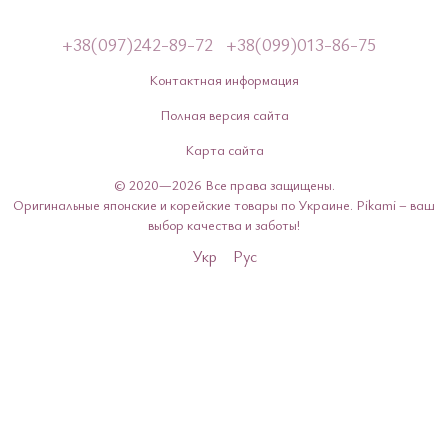
+38(097)242-89-72
+38(099)013-86-75
Контактная информация
Полная версия сайта
Карта сайта
© 2020—2026 Все права защищены.
Оригинальные японские и корейские товары по Украине. Pikami – ваш
выбор качества и заботы!
Укр
Рус