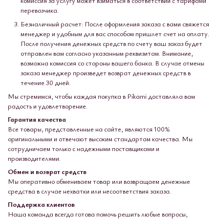
комиссия за услугу может взиматься в соответствии с тарифами
перевозчика.
Безналичный расчет: После оформления заказа с вами свяжется
менеджер и удобным для вас способом пришлет счет на оплату.
После получения денежных средств по счету ваш заказ будет
отправлен вам согласно указанным реквизитам. Внимание,
возможна комиссия со стороны вашего банка. В случае отмены
заказа менеджер произведет возврат денежных средств в
течение 30 дней.
Мы стремимся, чтобы каждая покупка в Pikami доставляла вам
радость и удовлетворение.
Гарантия качества
Все товары, представленные на сайте, являются 100%
оригинальными и отвечают высоким стандартам качества. Мы
сотрудничаем только с надежными поставщиками и
производителями.
Обмен и возврат средств
Мы оперативно обмениваем товар или возвращаем денежные
средства в случае нехватки или несоответствия заказа.
Поддержка клиентов
Наша команда всегда готова помочь решить любые вопросы,