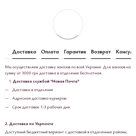
Доставка
Оплата
Гарантия
Возврат
Консуль
Мы осуществляем доставку заказов по всей Украине. Для заказов на
сумму от 3000 грн доставка в отделение бесплатная.
Доставка службой "Новая Почта"
Доставка в отделение.
Адресная доставка курьером.
Срок доставки: 1-3 рабочих дня.
2. Доставка по Укрпочте
Доступный бюджетный вариант с доставкой в ​​отдаленные районы.