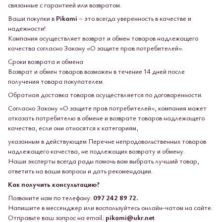
связанные с гарантией или возвратом.
Ваши покупки в
Pikami
– это всегда уверенность в качестве и
надежности!
Компания осуществляет возврат и обмен товаров надлежащего
качества согласно Закону «О защите прав потребителей».
Сроки возврата и обмена
Возврат и обмен товаров возможен в течение 14 дней после
получения товара покупателем.
Обратная доставка товаров осуществляется по договоренности.
Согласно Закону «О защите прав потребителей», компания может
отказать потребителю в обмене и возврате товаров надлежащего
качества, если они относятся к категориям,
указанным в действующем Перечне непродовольственных товаров
надлежащего качества, не подлежащих возврату и обмену.
Наши эксперты всегда рады помочь вам выбрать лучший товар,
ответить на ваши вопросы и дать рекомендации.
Как получить консультацию?
Позвоните нам по телефону:
097 242 89 72.
Напишите в мессенджер или воспользуйтесь онлайн-чатом на сайте.
Отправьте ваш запрос на email:
pikami@ukr.net