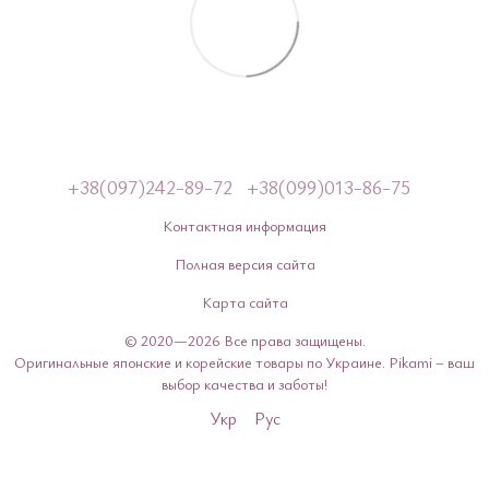
+38(097)242-89-72
+38(099)013-86-75
Контактная информация
Полная версия сайта
Карта сайта
© 2020—2026 Все права защищены.
Оригинальные японские и корейские товары по Украине. Pikami – ваш
выбор качества и заботы!
Укр
Рус