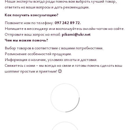
Наши эксперты всегда рады помочь вам выбрать лучший товар,
ответить на ваши вопросы и дать рекомендации.
Как получить консультацию?
Позвоните нам по телефону:
097 242 89 72.
Напишите в мессенджер или воспользуйтесь онлайн-чатом на сайте.
Отправьте ваш запрос на email:
pikami@ukr.net
Чем мы можем помочь?
Выбор товаров в соответствии с вашими потребностями.
Разъяснение особенностей продукции.
Информация о наличии, условиях оплаты и доставки.
Свяжитесь с нами – мы всегда на связи и готовы помочь сделать ваш
шоппинг простым и приятным! 😊