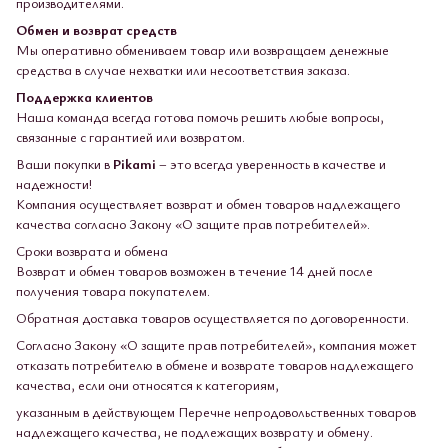
производителями.
Обмен и возврат средств
Мы оперативно обмениваем товар или возвращаем денежные
средства в случае нехватки или несоответствия заказа.
Поддержка клиентов
Наша команда всегда готова помочь решить любые вопросы,
связанные с гарантией или возвратом.
Ваши покупки в
Pikami
– это всегда уверенность в качестве и
надежности!
Компания осуществляет возврат и обмен товаров надлежащего
качества согласно Закону «О защите прав потребителей».
Сроки возврата и обмена
Возврат и обмен товаров возможен в течение 14 дней после
получения товара покупателем.
Обратная доставка товаров осуществляется по договоренности.
Согласно Закону «О защите прав потребителей», компания может
отказать потребителю в обмене и возврате товаров надлежащего
качества, если они относятся к категориям,
указанным в действующем Перечне непродовольственных товаров
надлежащего качества, не подлежащих возврату и обмену.