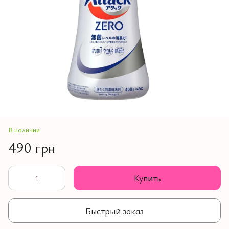
В наличии
490 грн
Купить
Быстрый заказ