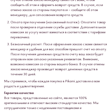
сообщить об этом и оформить возврат средств. В случае, если
отмена заказа со стороны покупателя – сообщите об этом
менеджеру, для согласования возврата средств.
Оплата при получении (наложенный платеж): Оплатите товар
после проверки в отделении службы доставки. Дополнительная
комиссия за услугу может взиматься в соответствии с тарифами
перевозчика.
Безналичный расчет: После оформления заказа с вами свяжется
менеджер и удобным для вас способом пришлет счет на оплату.
После получения денежных средств по счету ваш заказ будет
отправлен вам согласно указанным реквизитам. Внимание,
возможна комиссия со стороны вашего банка. В случае отмены
заказа менеджер произведет возврат денежных средств в
течение 30 дней.
Мы стремимся, чтобы каждая покупка в Pikami доставляла вам
радость и удовлетворение.
Гарантия качества
Все товары, представленные на сайте, являются 100%
оригинальными и отвечают высоким стандартам качества. Мы
сотрудничаем только с надежными поставщиками и