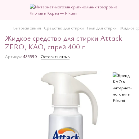
Бытовая химия
Средства для стирки
Гели для стирки
Жидкое ср
Жидкое средство для стирки Attack
ZERO, КАО, спрей 400 г
Артикул:
435590
Оставить отзыв