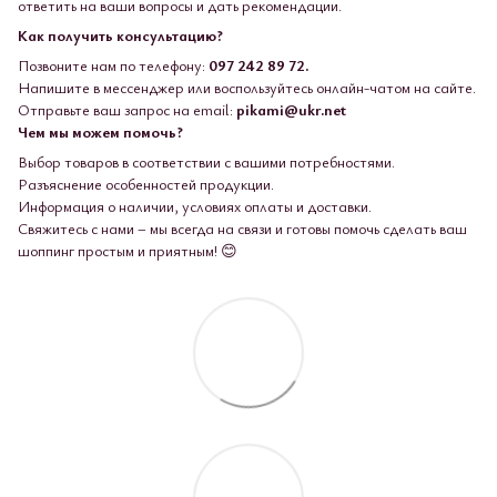
ответить на ваши вопросы и дать рекомендации.
Как получить консультацию?
Позвоните нам по телефону:
097 242 89 72.
Напишите в мессенджер или воспользуйтесь онлайн-чатом на сайте.
Отправьте ваш запрос на email:
pikami@ukr.net
Чем мы можем помочь?
Выбор товаров в соответствии с вашими потребностями.
Разъяснение особенностей продукции.
Информация о наличии, условиях оплаты и доставки.
Свяжитесь с нами – мы всегда на связи и готовы помочь сделать ваш
шоппинг простым и приятным! 😊