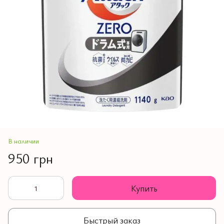
В наличии
950 грн
Купить
Быстрый заказ