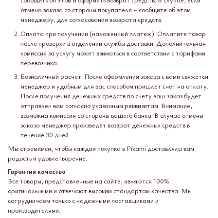
отмена заказа со стороны покупателя – сообщите об этом
менеджеру, для согласования возврата средств.
Оплата при получении (наложенный платеж): Оплатите товар
после проверки в отделении службы доставки. Дополнительная
комиссия за услугу может взиматься в соответствии с тарифами
перевозчика.
Безналичный расчет: После оформления заказа с вами свяжется
менеджер и удобным для вас способом пришлет счет на оплату.
После получения денежных средств по счету ваш заказ будет
отправлен вам согласно указанным реквизитам. Внимание,
возможна комиссия со стороны вашего банка. В случае отмены
заказа менеджер произведет возврат денежных средств в
течение 30 дней.
Мы стремимся, чтобы каждая покупка в Pikami доставляла вам
радость и удовлетворение.
Гарантия качества
Все товары, представленные на сайте, являются 100%
оригинальными и отвечают высоким стандартам качества. Мы
сотрудничаем только с надежными поставщиками и
производителями.