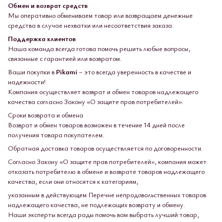
Обмен и возврат средств
Мы оперативно обмениваем товар или возвращаем денежные
средства в случае нехватки или несоответствия заказа.
Поддержка клиентов
Наша команда всегда готова помочь решить любые вопросы,
связанные с гарантией или возвратом.
Ваши покупки в
Pikami
– это всегда уверенность в качестве и
надежности!
Компания осуществляет возврат и обмен товаров надлежащего
качества согласно Закону «О защите прав потребителей».
Сроки возврата и обмена
Возврат и обмен товаров возможен в течение 14 дней после
получения товара покупателем.
Обратная доставка товаров осуществляется по договоренности.
Согласно Закону «О защите прав потребителей», компания может
отказать потребителю в обмене и возврате товаров надлежащего
качества, если они относятся к категориям,
указанным в действующем Перечне непродовольственных товаров
надлежащего качества, не подлежащих возврату и обмену.
Наши эксперты всегда рады помочь вам выбрать лучший товар,