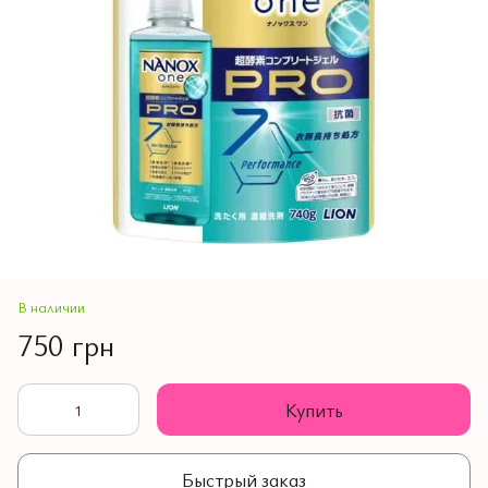
В наличии
750 грн
Купить
Быстрый заказ