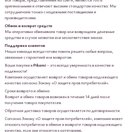
оригинальными и отвечают высоким стандартам качества. Мы
сотрудничаем только с надежными поставщиками и
производителями.
Обмен и возврат средств
Мы оперативно обмениваем товар или возвращаем денежные
средства в случае нехватки или несоответствия заказа.
Поддержка клиентов
Наша команда всегда готова помочь решить любые вопросы,
связанные с гарантией или возвратом.
Ваши покупки в
Pikami
– это всегда уверенность в качестве и
надежности!
Компания осуществляет возврат и обмен товаров надлежащего
качества согласно Закону «О защите прав потребителей».
Сроки возврата и обмена
Возврат и обмен товаров возможен в течение 14 дней после
получения товара покупателем.
Обратная доставка товаров осуществляется по договоренности.
Согласно Закону «О защите прав потребителей», компания может
отказать потребителю в обмене и возврате товаров надлежащего
качества, если они относятся к категориям,