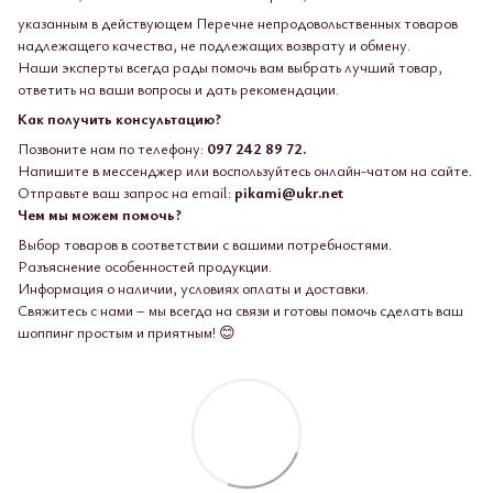
указанным в действующем Перечне непродовольственных товаров
надлежащего качества, не подлежащих возврату и обмену.
Наши эксперты всегда рады помочь вам выбрать лучший товар,
ответить на ваши вопросы и дать рекомендации.
Как получить консультацию?
Позвоните нам по телефону:
097 242 89 72.
Напишите в мессенджер или воспользуйтесь онлайн-чатом на сайте.
Отправьте ваш запрос на email:
pikami@ukr.net
Чем мы можем помочь?
Выбор товаров в соответствии с вашими потребностями.
Разъяснение особенностей продукции.
Информация о наличии, условиях оплаты и доставки.
Свяжитесь с нами – мы всегда на связи и готовы помочь сделать ваш
шоппинг простым и приятным! 😊