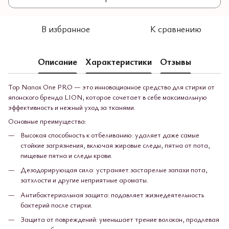
В избранное
К сравнению
Описание
Характеристики
Отзывы
Top Nanox One PRO — это инновационное средство для стирки от
японского бренда LION, которое сочетает в себе максимальную
эффективность и нежный уход за тканями.
Основные преимущества:
Высокая способность к отбеливанию: удаляет даже самые
стойкие загрязнения, включая жировые следы, пятна от пота,
пищевые пятна и следы крови.
Дезодорирующая сила: устраняет застарелые запахи пота,
затхлости и другие неприятные ароматы.
Антибактериальная защита: подавляет жизнедеятельность
бактерий после стирки.
Защита от повреждений: уменьшает трение волокон, продлевая