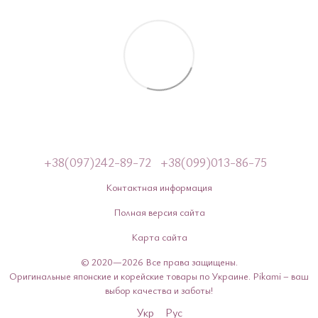
+38(097)242-89-72
+38(099)013-86-75
Контактная информация
Полная версия сайта
Карта сайта
© 2020—2026 Все права защищены.
Оригинальные японские и корейские товары по Украине. Pikami – ваш
выбор качества и заботы!
Укр
Рус