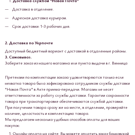
Доставка службой "Новая Почта"
Доставка в отделение.
Адресная доставка курьером.
Срок доставки: 1-3 рабочих дня.
2. Доставка по Укрпочте
Доступный бюджетный вариант с доставкой в ​​отдаленные районы.
3. Самовывоз.
Заберите заказ из нашего магазина или пункта выдачи в г. Винница
Претензии по комплектации заказа удовлетворяются только если
нехватка товара была зафиксирована сотрудником службы доставки
"Новая Почта" в Акте приема-передачи. Магазин не несет
ответственности за работу службы доставки. Гарантии сохранности
товара при транспортировке обеспечиваются службой доставки.
При получении товара сразу же на месте, в отделении, проверяйте
наличие, целостность и комплектацию товара.
Мы предлагаем несколько удобных способов оплаты для ваших
покупок:
Онлайн-оплата на сайте: Вы можете оплатить заказ банковской