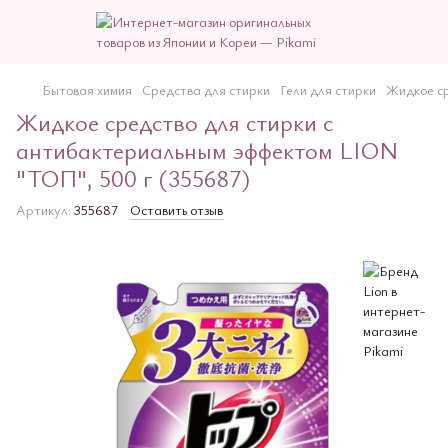
Бытовая химия
Средства для стирки
Гели для стирки
Жидкое ср
Жидкое средство для стирки с
антибактериальным эффектом LION
"ТОП", 500 г (355687)
Артикул:
355687
Оставить отзыв