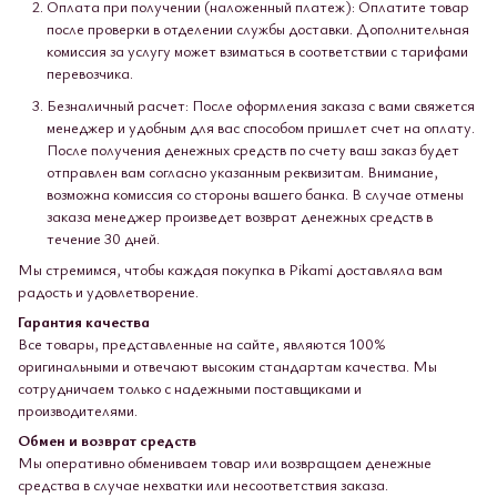
Оплата при получении (наложенный платеж): Оплатите товар
после проверки в отделении службы доставки. Дополнительная
комиссия за услугу может взиматься в соответствии с тарифами
перевозчика.
Безналичный расчет: После оформления заказа с вами свяжется
менеджер и удобным для вас способом пришлет счет на оплату.
После получения денежных средств по счету ваш заказ будет
отправлен вам согласно указанным реквизитам. Внимание,
возможна комиссия со стороны вашего банка. В случае отмены
заказа менеджер произведет возврат денежных средств в
течение 30 дней.
Мы стремимся, чтобы каждая покупка в Pikami доставляла вам
радость и удовлетворение.
Гарантия качества
Все товары, представленные на сайте, являются 100%
оригинальными и отвечают высоким стандартам качества. Мы
сотрудничаем только с надежными поставщиками и
производителями.
Обмен и возврат средств
Мы оперативно обмениваем товар или возвращаем денежные
средства в случае нехватки или несоответствия заказа.