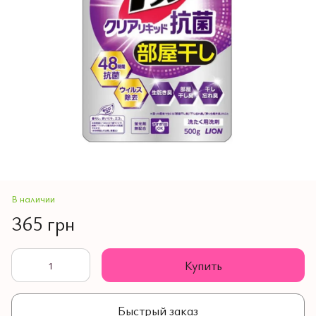
В наличии
365 грн
Купить
Быстрый заказ