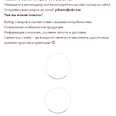
Напишите в мессенджер или воспользуйтесь онлайн-чатом на сайте.
Отправьте ваш запрос на email:
pikami@ukr.net
Чем мы можем помочь?
Выбор товаров в соответствии с вашими потребностями.
Разъяснение особенностей продукции.
Информация о наличии, условиях оплаты и доставки.
Свяжитесь с нами – мы всегда на связи и готовы помочь сделать ваш
шоппинг простым и приятным! 😊