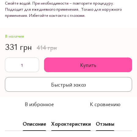
Смойте водой. При необходимости – повторите процедуру.
Подходит для ежедневного применения. Только для наружного
применения. Избегайте контакта с глазами.
В наличии
331 грн
414 грн
Купить
Быстрый заказ
В избранное
К сравнению
Описание
Характеристики
Отзывы