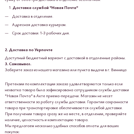
Доставка службой "Новая Почта"
Доставка в отделение.
Адресная доставка курьером.
Срок доставки: 1-3 рабочих дня.
2. Доставка по Укрпочте
Доступный бюджетный вариант с доставкой в ​​отдаленные районы.
3. Самовывоз.
Заберите заказ из нашего магазина или пункта выдачи в г. Винница
Претензии по комплектации заказа удовлетворяются только если
нехватка товара была зафиксирована сотрудником службы доставки
"Новая Почта" в Акте приема-передачи. Магазин не несет
ответственности за работу службы доставки. Гарантии сохранности
товара при транспортировке обеспечиваются службой доставки.
При получении товара сразу же на месте, в отделении, проверяйте
наличие, целостность и комплектацию товара.
Мы предлагаем несколько удобных способов оплаты для ваших
покупок: