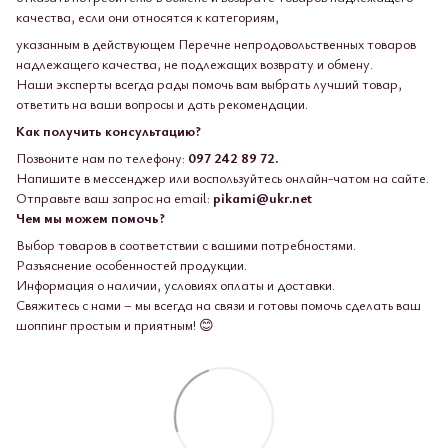
качества, если они относятся к категориям,
указанным в действующем Перечне непродовольственных товаров
надлежащего качества, не подлежащих возврату и обмену.
Наши эксперты всегда рады помочь вам выбрать лучший товар,
ответить на ваши вопросы и дать рекомендации.
Как получить консультацию?
Позвоните нам по телефону:
097 242 89 72.
Напишите в мессенджер или воспользуйтесь онлайн-чатом на сайте.
Отправьте ваш запрос на email:
pikami@ukr.net
Чем мы можем помочь?
Выбор товаров в соответствии с вашими потребностями.
Разъяснение особенностей продукции.
Информация о наличии, условиях оплаты и доставки.
Свяжитесь с нами – мы всегда на связи и готовы помочь сделать ваш
шоппинг простым и приятным! 😊