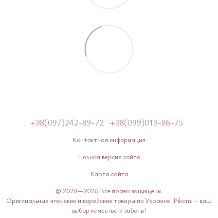
+38(097)242-89-72
+38(099)013-86-75
Контактная информация
Полная версия сайта
Карта сайта
© 2020—2026 Все права защищены.
Оригинальные японские и корейские товары по Украине. Pikami – ваш
выбор качества и заботы!