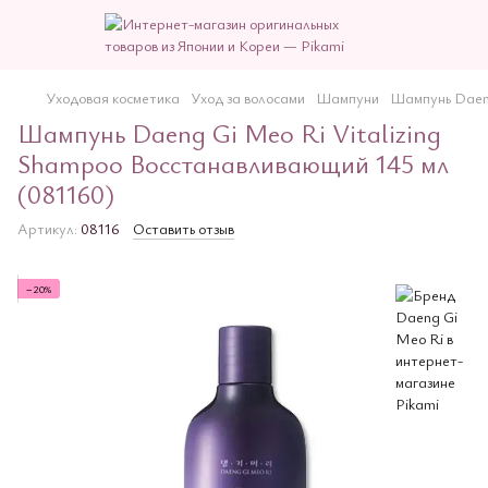
Уходовая косметика
Уход за волосами
Шампуни
Шампунь Daeng
Шампунь Daeng Gi Meo Ri Vitalizing
Shampoo Восстанавливающий 145 мл
(081160)
Артикул:
08116
Оставить отзыв
−20%