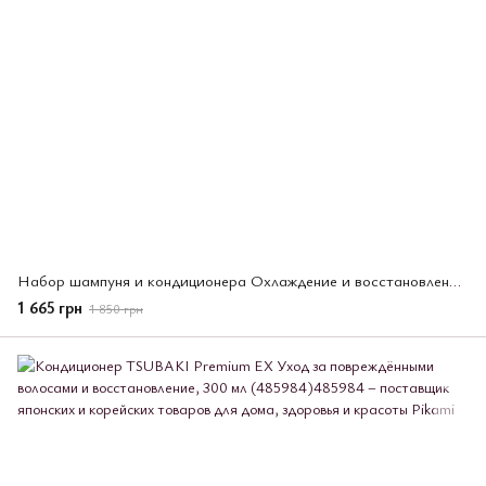
Набор шампуня и кондиционера Охлаждение и восстановление TSUBAKI Premium 2 шт * 450 мл
1 665 грн
1 850 грн