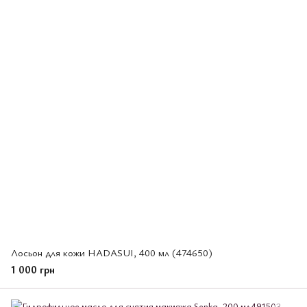
Лосьон для кожи HADASUI, 400 мл (474650)
1 000 грн