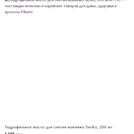
Гидрофильное масло для снятия макияжа Senka, 200 мл