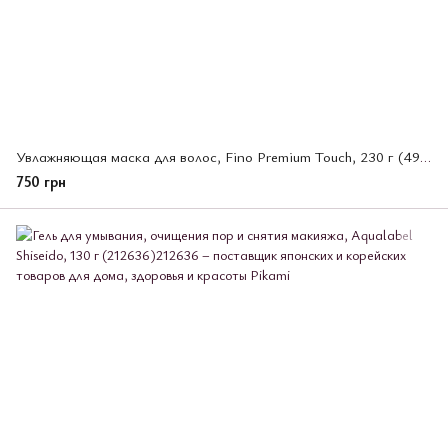
Увлажняющая маска для волос, Fino Premium Touch, 230 г (493583)
750 грн