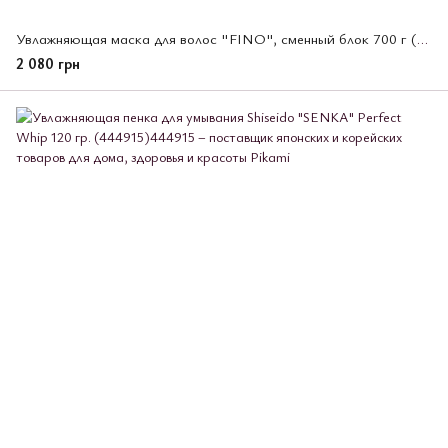
Увлажняющая маска для волос "FINO", сменный блок 700 г (474896)
2 080 грн