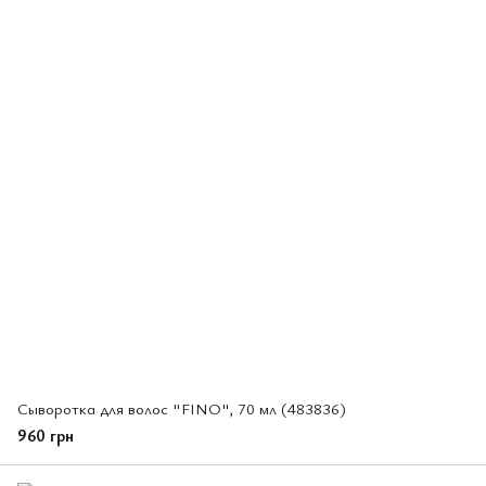
Сыворотка для волос "FINO", 70 мл (483836)
960 грн