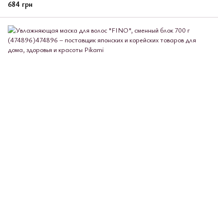
684 грн