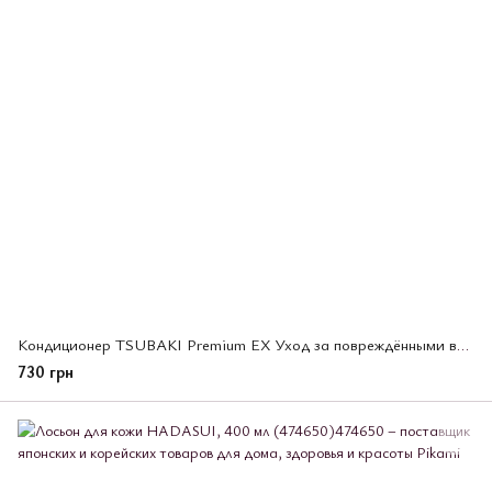
Кондиционер TSUBAKI Premium EX Уход за повреждёнными волосами и восстановление, 300 мл (485984)
730 грн