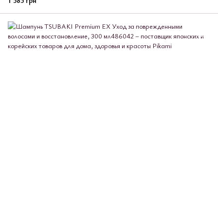
1 585 грн