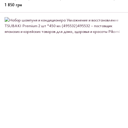
1 850 грн