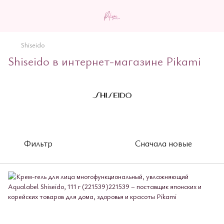
Shiseido
Shiseido в интернет-магазине Pikami
Фильтр
Сначала новые