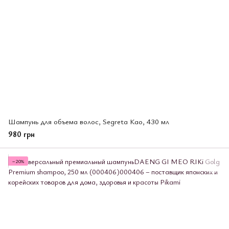
Шампунь для объема волос, Segreta Као, 430 мл
980 грн
−20%