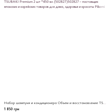
Набор шампуня и кондиционера Объем и восстановление TSUBAKI Premium 2 шт *450 мл (502827)
1 850 грн