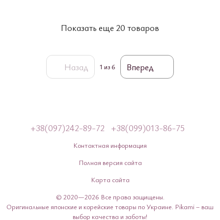
Показать еще 20 товаров
Назад
Вперед
1
из 6
+38(097)242-89-72
+38(099)013-86-75
Контактная информация
Полная версия сайта
Карта сайта
© 2020—2026 Все права защищены.
Оригинальные японские и корейские товары по Украине. Pikami – ваш
выбор качества и заботы!