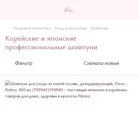
Уходовая косметика
Уход за волосами
Шампуни
Корейские и японские
профессиональные шампуни
Фильтр
Сначала новые