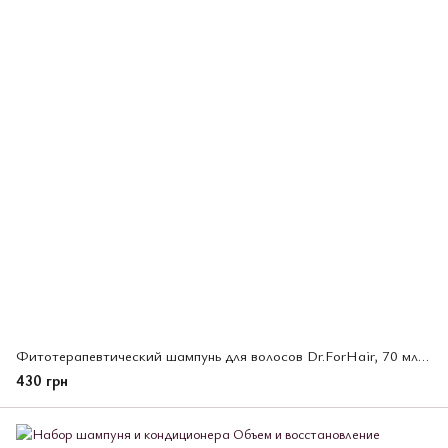
Фитотерапевтический шампунь для волосов Dr.ForHair, 70 мл (533421)
430 грн