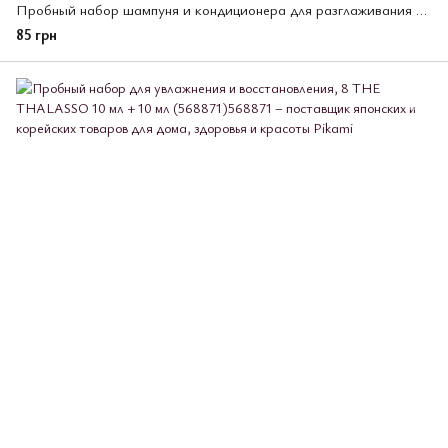
Пробный набор шампуня и кондиционера для разглаживания и восстановления волос, 8 THE THALASSO 10 мл + 10 мл
85 грн